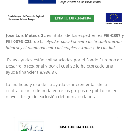
José Luis Mateos SL
es titular de los expedientes
FEI-0397 y
FEI-0076-C23
, de las
Ayudas para Fomento de la contratación
laboral y el mantenimiento del empleo estable y de calidad
Estas ayudas están cofinanciadas por el Fondo Europeo de
Desarrollo Regional y por el cual se le ha otorgado una
ayuda financiera 8.986,8 €.
La finalidad y uso de la ayuda es incrementar de la
contratación indefinida entre los grupos de población en
mayor riesgo de exclusión del mercado laboral.