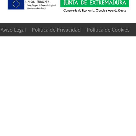
Aviso Legal
Política de Privacidad
Política de Cookies